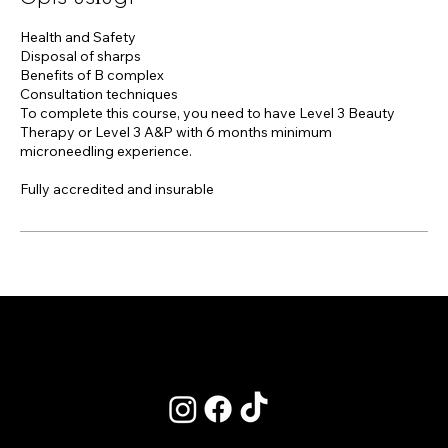
Health and Safety
Disposal of sharps
Benefits of B complex
Consultation techniques
To complete this course, you need to have Level 3 Beauty
Therapy or Level 3 A&P with 6 months minimum
microneedling experience.
Fully accredited and insurable